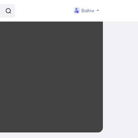
Войти