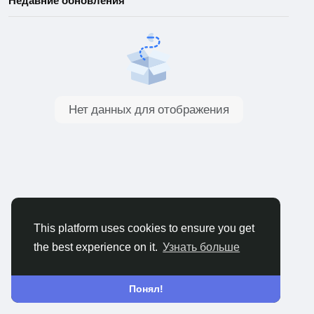
Недавние обновления
Нет данных для отображения
This platform uses cookies to ensure you get
the best experience on it.
Узнать больше
Понял!