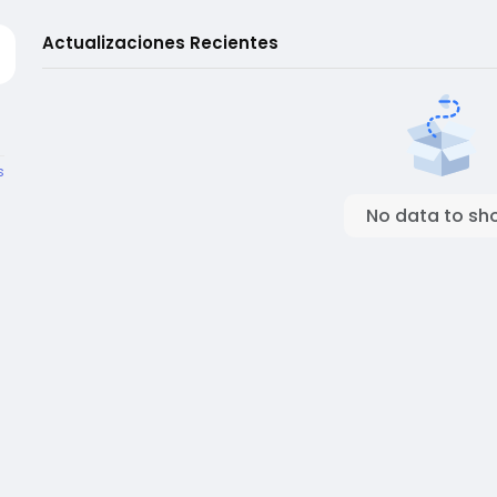
Actualizaciones Recientes
s
No data to sh