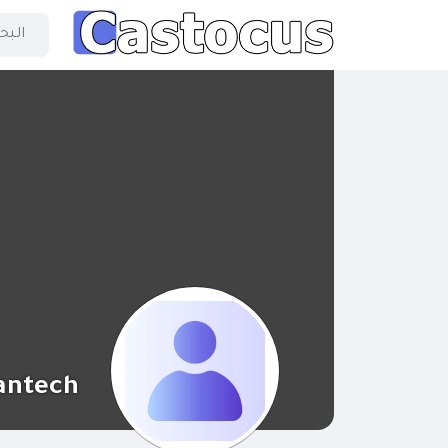
antech