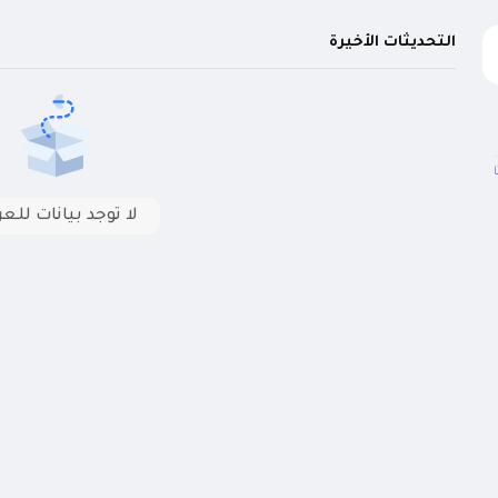
التحديثات الأخيرة
لا توجد بيانات لل