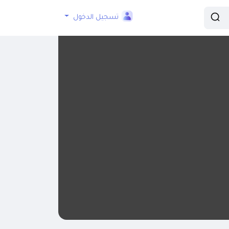
تسجيل الدخول