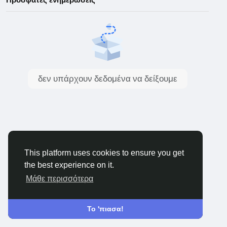
δεν υπάρχουν δεδομένα να δείξουμε
This platform uses cookies to ensure you get
the best experience on it.
Μάθε περισσότερα
Το 'πιασα!