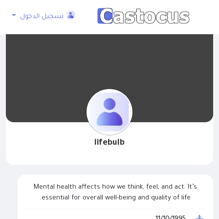
تسجيل الدخول
lifebulb
Mental health affects how we think, feel, and act. It’s
essential for overall well-being and quality of life.