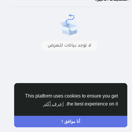
لا توجد بيانات للعرض
This platform uses cookies to ensure you get
the best experience on it.
إعرف أكثر
أنا موافق !