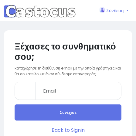
Σύνδεση
Ξέχασες το συνθηματικό
σου;
καταχώρησε τη διεύθυνση email με την οποία γράφτηκες και
θα σου στείλουμε έναν σύνδεσμο επαναφοράς
Συνέχισε
Back to Signin