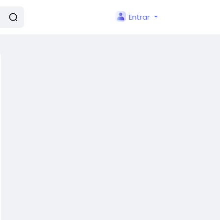
Entrar