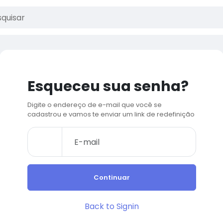
Esqueceu sua senha?
Digite o endereço de e-mail que você se
cadastrou e vamos te enviar um link de redefinição
Continuar
Back to Signin