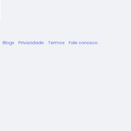
Blogs
Privacidade
Termos
Fale conosco