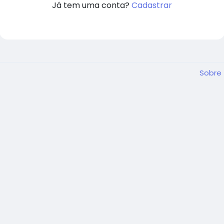
Já tem uma conta?
Cadastrar
Sobre