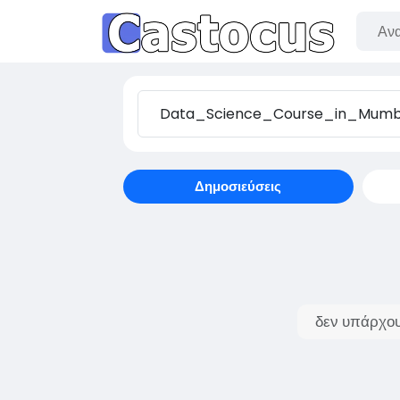
Δημοσιεύσεις
δεν υπάρχου