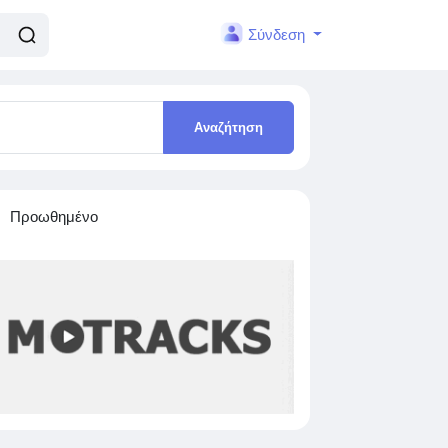
Σύνδεση
Αναζήτηση
Προωθημένο