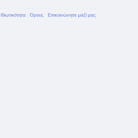
Ιδιωτικότητα
Όρους
Επικοινώνησε μαζί μας