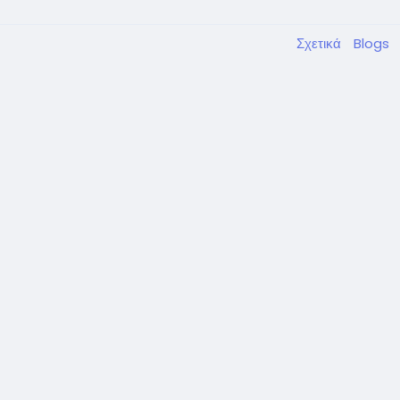
Σχετικά
Blogs