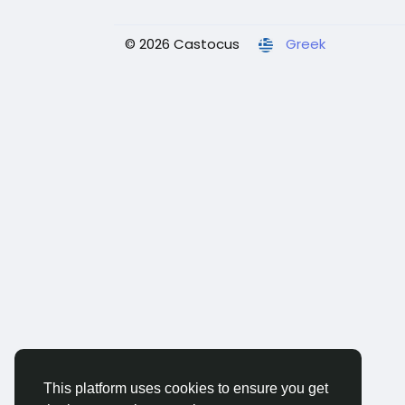
© 2026 Castocus
Greek
This platform uses cookies to ensure you get