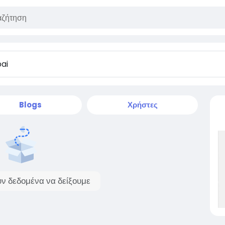
Blogs
Χρήστες
ν δεδομένα να δείξουμε