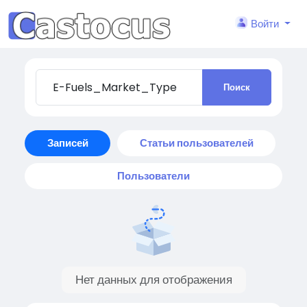
Войти
Поиск
Записей
Статьи пользователей
Пользователи
Нет данных для отображения