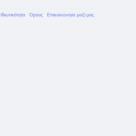
Ιδιωτικότητα
Όρους
Επικοινώνησε μαζί μας