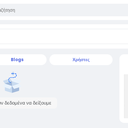
Blogs
Χρήστες
ν δεδομένα να δείξουμε