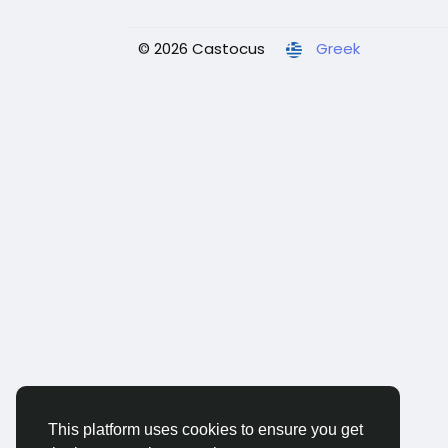
© 2026 Castocus
Greek
This platform uses cookies to ensure you get