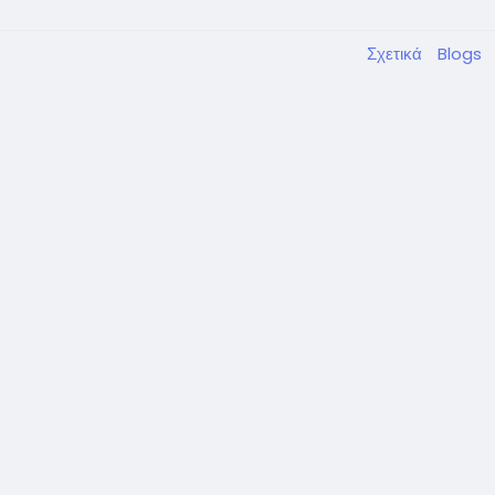
Σχετικά
Blogs