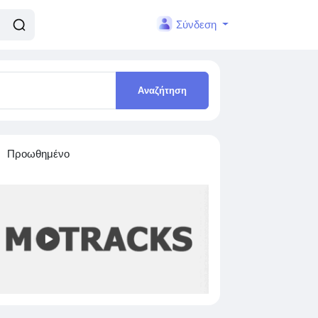
Σύνδεση
Αναζήτηση
Προωθημένο