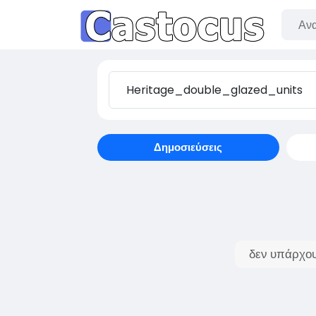
Δημοσιεύσεις
δεν υπάρχου