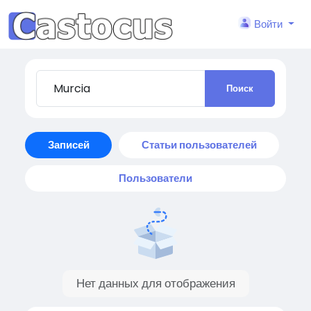
Войти
Поиск
Записей
Статьи пользователей
Пользователи
Нет данных для отображения