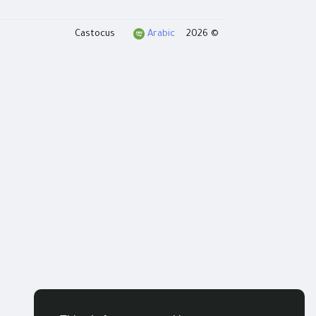
Arabic
© 2026 Castocus