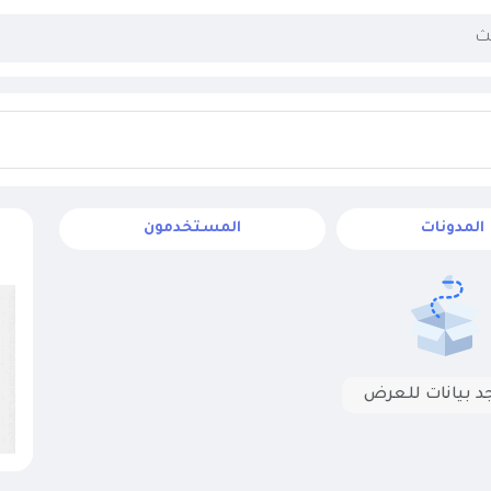
المدونات
المستخدمون
جد بيانات للعرض