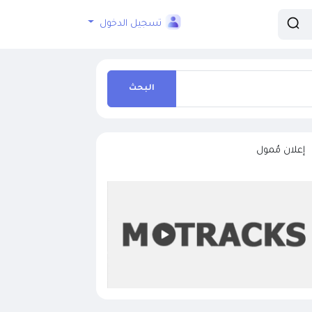
تسجيل الدخول
البحث
إعلان مُمول