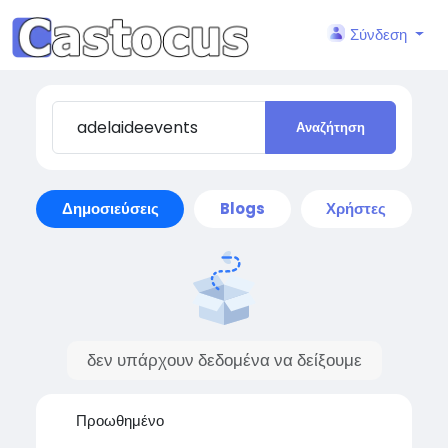
Σύνδεση
Αναζήτηση
Δημοσιεύσεις
Blogs
Χρήστες
δεν υπάρχουν δεδομένα να δείξουμε
Προωθημένο