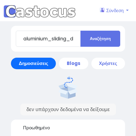
Σύνδεση
Αναζήτηση
Δημοσιεύσεις
Blogs
Χρήστες
δεν υπάρχουν δεδομένα να δείξουμε
Προωθημένο