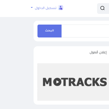
تسجيل الدخول
البحث
إعلان مُمول