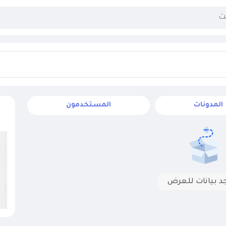
المدونات
المستخدمون
جد بيانات للعرض