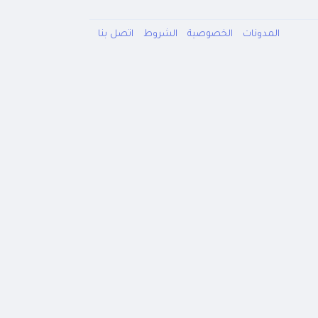
المدونات
الخصوصية
الشروط
اتصل بنا