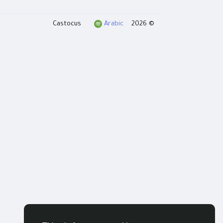
Arabic
© 2026 Castocus