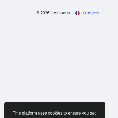
© 2026 Castocus
Français
This platform uses cookies to ensure you get