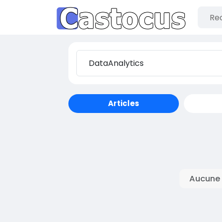
Articles
Aucune 