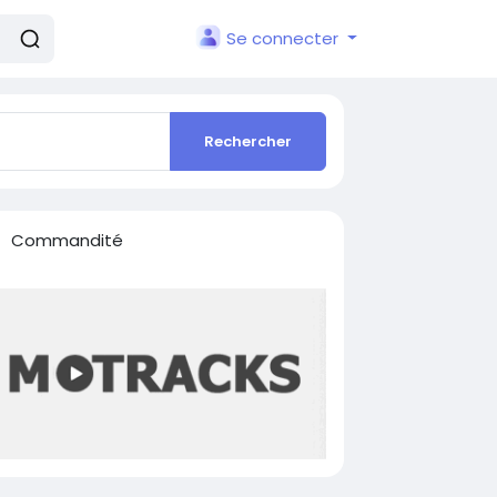
Se connecter
Rechercher
Commandité