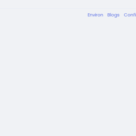
Environ
Blogs
Confi