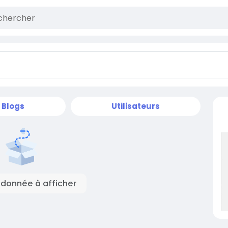
Blogs
Utilisateurs
donnée à afficher