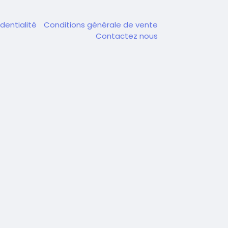
dentialité
Conditions générale de vente
Contactez nous