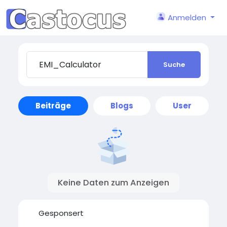
Anmelden
Suche
Beiträge
Blogs
User
Keine Daten zum Anzeigen
Gesponsert