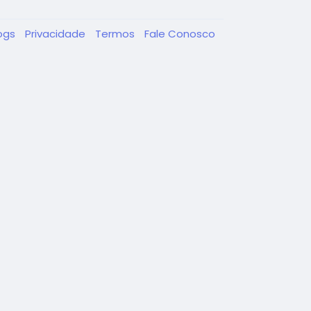
ogs
Privacidade
Termos
Fale Conosco