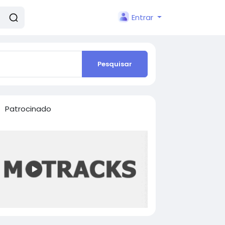
Entrar
Pesquisar
Patrocinado