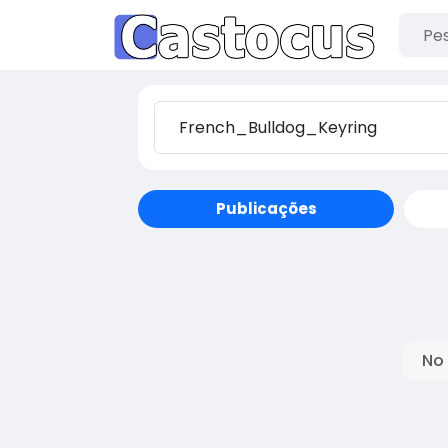
Publicações
No