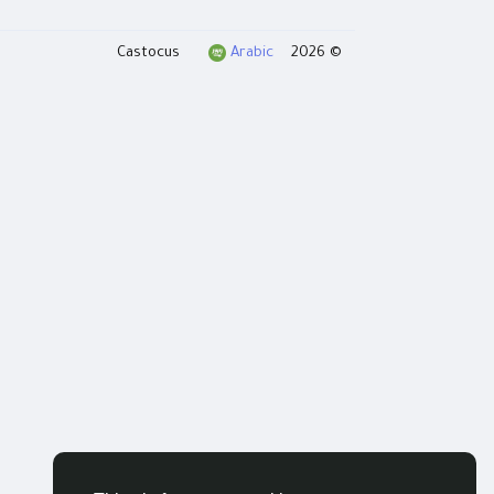
Arabic
© 2026 Castocus