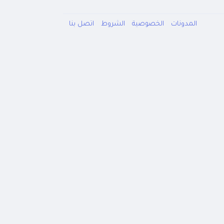
المدونات
الخصوصية
الشروط
اتصل بنا