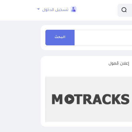
تسجيل الدخول
البحث
إعلان مُمول