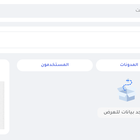
المدونات
المستخدمون
جد بيانات للعرض