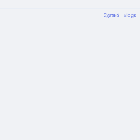
Σχετικά
Blogs