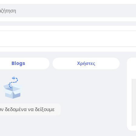
Blogs
Χρήστες
ν δεδομένα να δείξουμε