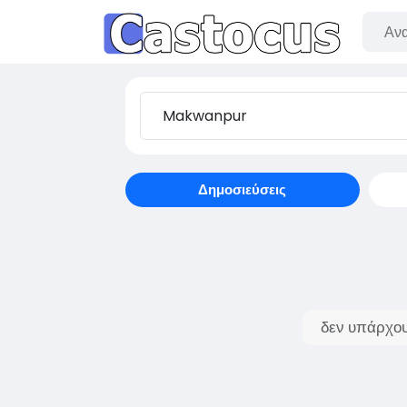
Δημοσιεύσεις
δεν υπάρχου