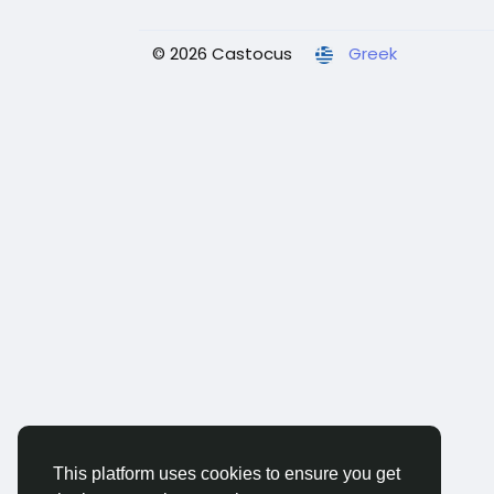
© 2026 Castocus
Greek
This platform uses cookies to ensure you get