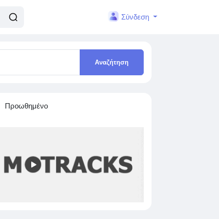
Σύνδεση
Αναζήτηση
Προωθημένο