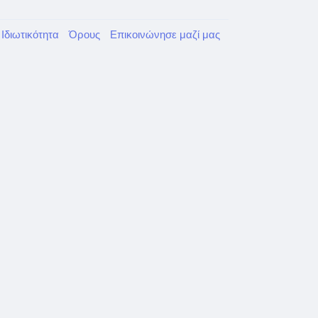
Ιδιωτικότητα
Όρους
Επικοινώνησε μαζί μας