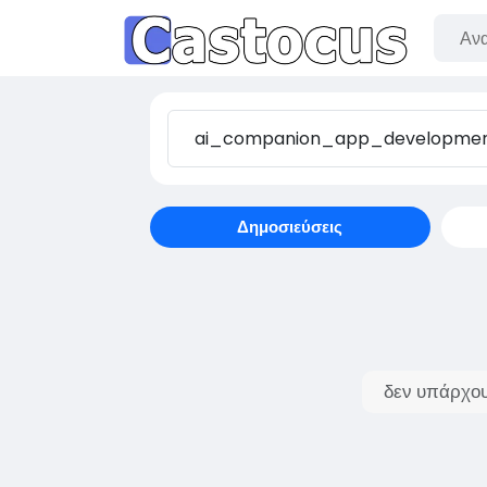
Δημοσιεύσεις
δεν υπάρχου