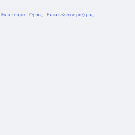
Ιδιωτικότητα
Όρους
Επικοινώνησε μαζί μας