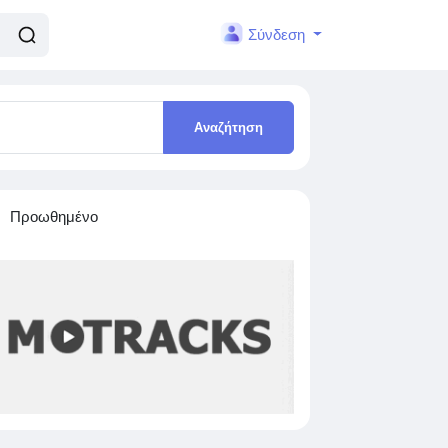
Σύνδεση
Αναζήτηση
Προωθημένο