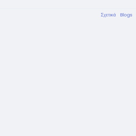
Σχετικά
Blogs