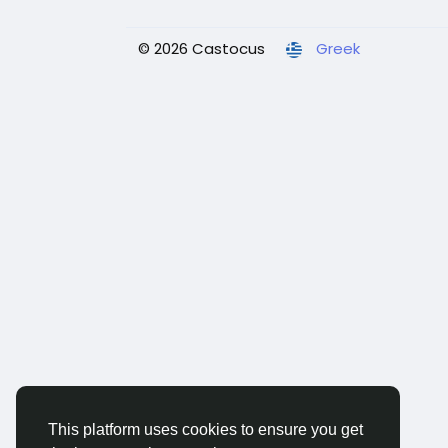
© 2026 Castocus
Greek
This platform uses cookies to ensure you get