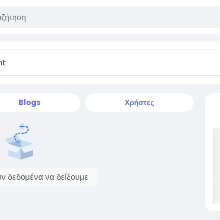
Blogs
Χρήστες
ν δεδομένα να δείξουμε