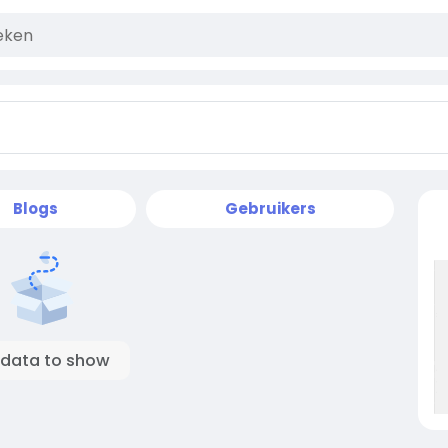
Blogs
Gebruikers
 data to show