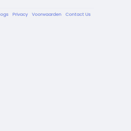
logs
Privacy
Voorwaarden
Contact Us