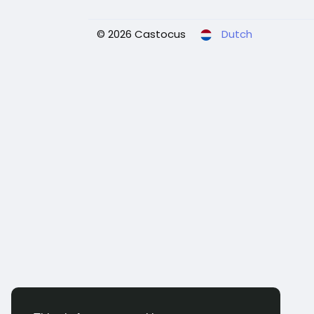
© 2026 Castocus
Dutch