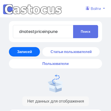
Войти
Поиск
Записей
Статьи пользователей
Пользователи
Нет данных для отображения