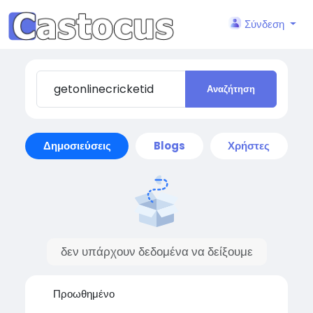
Σύνδεση
Αναζήτηση
Δημοσιεύσεις
Blogs
Χρήστες
δεν υπάρχουν δεδομένα να δείξουμε
Προωθημένο