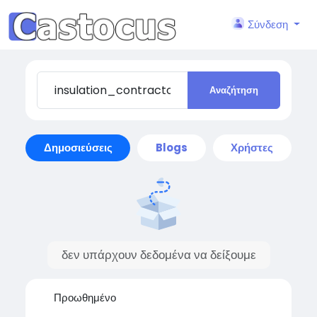
Σύνδεση
Αναζήτηση
Δημοσιεύσεις
Blogs
Χρήστες
δεν υπάρχουν δεδομένα να δείξουμε
Προωθημένο