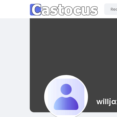
willja