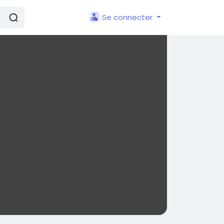
Se connecter