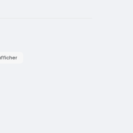
fficher