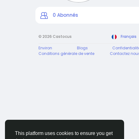
0
Abonnés
© 2026 Castocus
Français
Environ
Blogs
Confidentialit
Conditions générale de vente
Contactez nou
This platform uses cookies to ensure you get