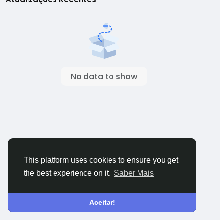
No data to show
This platform uses cookies to ensure you get
the best experience on it.
Saber Mais
Aceitar!