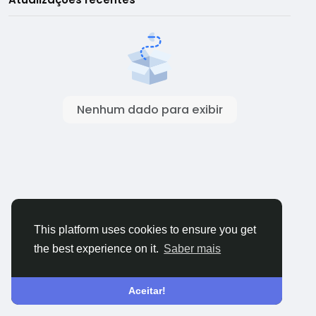
Nenhum dado para exibir
This platform uses cookies to ensure you get
the best experience on it.
Saber mais
Aceitar!