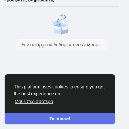
δεν υπάρχουν δεδομένα να δείξουμε
This platform uses cookies to ensure you get
the best experience on it.
Μάθε περισσότερα
Το 'πιασα!