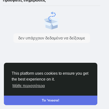
Πρόσφατες ενημερώσεις
δεν υπάρχουν δεδομένα να δείξουμε
This platform uses cookies to ensure you get
the best experience on it.
Μάθε περισσότερα
Το 'πιασα!