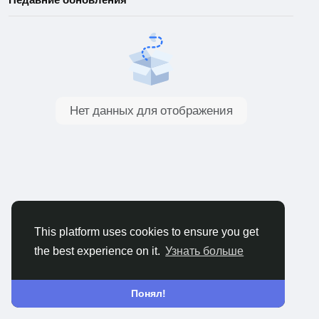
Нет данных для отображения
This platform uses cookies to ensure you get
the best experience on it.
Узнать больше
Понял!