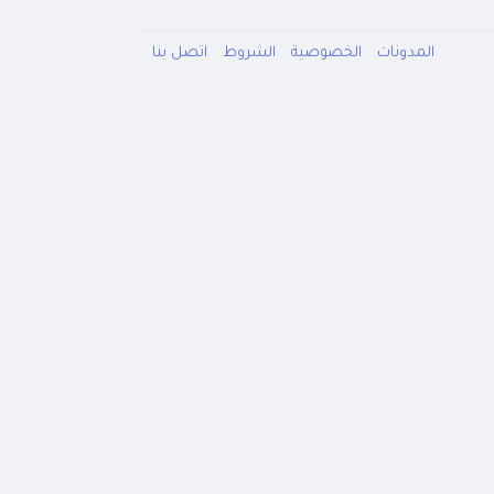
المدونات
الخصوصية
الشروط
اتصل بنا