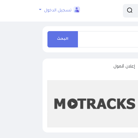
تسجيل الدخول
البحث
إعلان مُمول