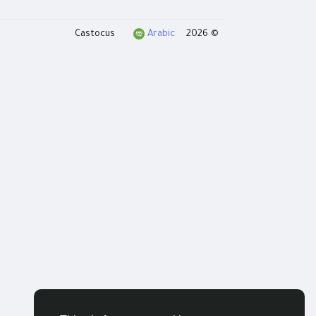
Arabic
© 2026 Castocus