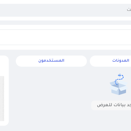
المدونات
المستخدمون
جد بيانات للعرض