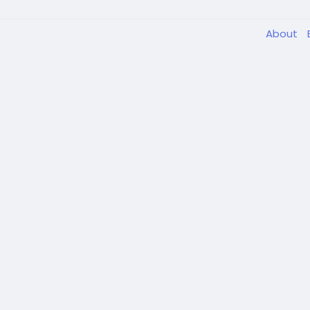
About