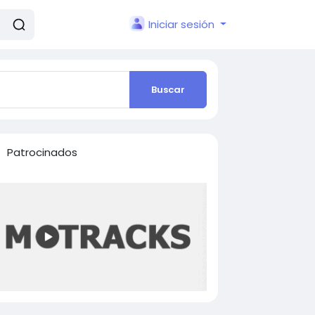
Iniciar sesión
Buscar
Patrocinados