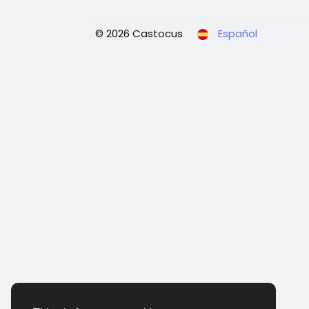
© 2026 Castocus
Español