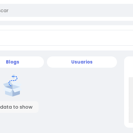
Blogs
Usuarios
 data to show