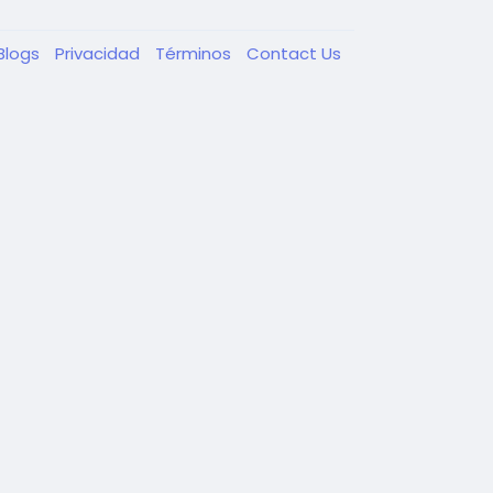
Blogs
Privacidad
Términos
Contact Us