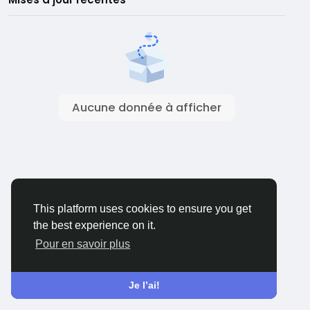
Aucune donnée à afficher
This platform uses cookies to ensure you get
the best experience on it.
Pour en savoir plus
Je l’ai!