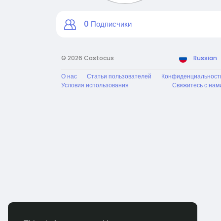
0
Подписчики
© 2026 Castocus
Russian
О нас
Статьи пользователей
Конфиденциальност
Условия использования
Свяжитесь с нам