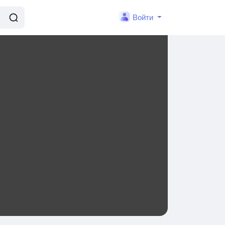
Войти