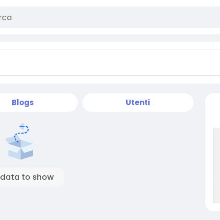
Blogs
Utenti
 data to show