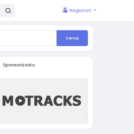
Registrati
Cerca
Sponsorizzato