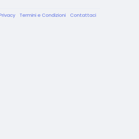
Privacy
Termini e Condizioni
Contattaci