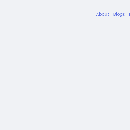
About
Blogs