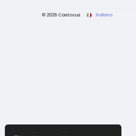
© 2026 Castocus
Italiano