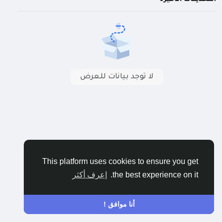
لا توجد بيانات للعرض
This platform uses cookies to ensure you get
the best experience on it.
إعرف أكثر
أنا موافق !