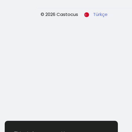
© 2026 Castocus
Türkçe